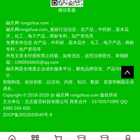
微信客服
融爪网 rongzhua.com ：
融爪网rongzhua.com_最新行业信息：农产品，中药材，苗木花
卉，化工，电子产品，商标专利，知产资讯等
免费发布信息:农产品，中药材，苗木花卉，化工，电子产品，商标
专利，知产资讯等
所有文章未经授权禁止转载，如有违反，追究法律责任。举报邮
箱：1990556605@qq.com
融爪网是全维度企业成长服务平台，聚焦品牌宣传、产品与服务推
介、
智能制造、创业创新，以活动、内容、知识、数据、资源等赋能企业
成长。
Copyright
©
2018-2028
@
融爪网 rongzhua.com 版权所有
主办单位：北京森否科技有限公司 商务合作：15792573385 QQ:
1990 556 605
京ICP备2022033540号-9