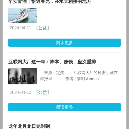
早安青浦｜恰遇春光，在水天相接的地方
2024-04-11
【
公益
】
阅读更多
互联网大厂这一年：降本、赚钱、座次重排
来源：定焦 互联网大厂的秘密，藏在
年报里。 作者 | 黎明 &emsp
2024-04-10
【
公益
】
阅读更多
龙年龙月龙日龙时到