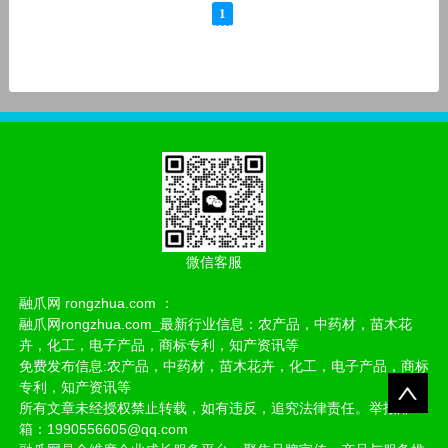
1
微信客服
融爪网 rongzhua.com ：
融爪网rongzhua.com_最新行业信息：农产品，中药材，苗木花
卉，化工，电子产品，商标专利，知产资讯等
免费发布信息:农产品，中药材，苗木花卉，化工，电子产品，商标
专利，知产资讯等
所有文章未经授权禁止转载，如有违反，追究法律责任。举报邮
箱：1990556605@qq.com